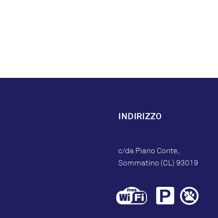
INDIRIZZO
c/da Piano Conte,
Sommatino (CL) 93019