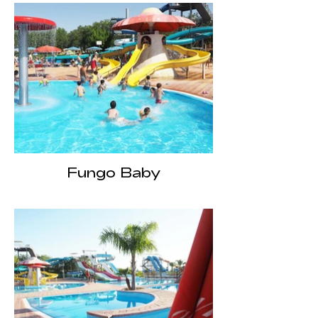
Fungo Baby