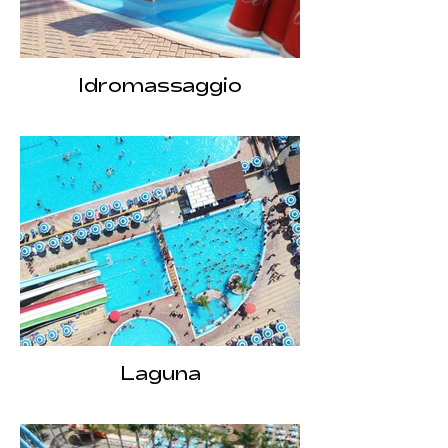
Idromassaggio
Laguna