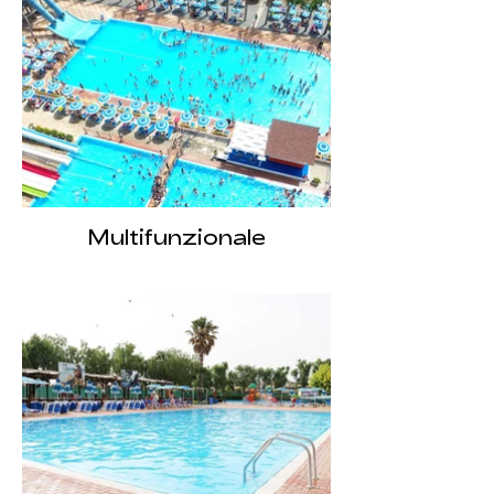
Multifunzionale