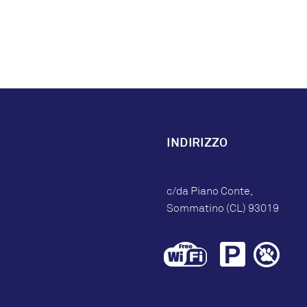
INDIRIZZO
c/da Piano Conte,
Sommatino (CL) 93019